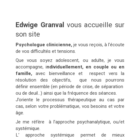
Edwige Granval
vous accueille sur
son site
Psychologue clinicienne,
je vous reçois, à l'écoute
de vos difficultés et tensions.
Que vous soyez adolescent, ou adulte, je vous
accompagne, i
ndividuellement, en couple ou en
famille,
avec bienveillance et respect vers la
résolution des objectifs, que nous pourrons
définir ensemble (en période de crise, de séparation
ou de deuil…) ainsi que la fréquence des séances.
J’oriente le processus thérapeutique au cas par
cas, selon votre problématique, vos besoins et votre
âge.
Je me réfère à l’approche psychanalytique, ou/et
systémique.
L’ approche systémique permet de mieux