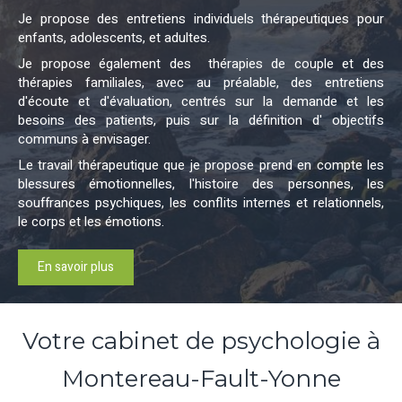
Je propose des entretiens individuels thérapeutiques pour
enfants, adolescents, et adultes.
Je propose également des thérapies de couple et des
thérapies familiales, avec au préalable, des entretiens
d'écoute et d'évaluation, centrés sur la demande et les
besoins des patients, puis sur la définition d' objectifs
communs à envisager.
Le travail thérapeutique que je propose prend en compte les
blessures émotionnelles, l'histoire des personnes, les
souffrances psychiques, les conflits internes et relationnels,
le corps et les émotions.
En savoir plus
Votre cabinet de psychologie à
Montereau-Fault-Yonne