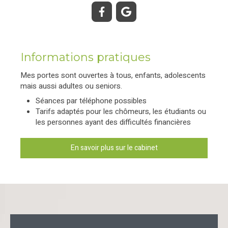
Informations pratiques
Mes portes sont ouvertes à tous, enfants, adolescents
mais aussi adultes ou seniors.
Séances par téléphone possibles
Tarifs adaptés pour les chômeurs, les étudiants ou
les personnes ayant des difficultés financières
En savoir plus sur le cabinet