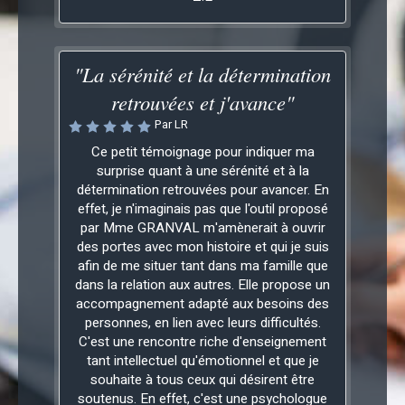
"La sérénité et la détermination
retrouvées et j'avance"
Par LR
Ce petit témoignage pour indiquer ma
surprise quant à une sérénité et à la
détermination retrouvées pour avancer. En
effet, je n'imaginais pas que l'outil proposé
par Mme GRANVAL m'amènerait à ouvrir
des portes avec mon histoire et qui je suis
afin de me situer tant dans ma famille que
dans la relation aux autres. Elle propose un
accompagnement adapté aux besoins des
personnes, en lien avec leurs difficultés.
C'est une rencontre riche d'enseignement
tant intellectuel qu'émotionnel et que je
souhaite à tous ceux qui désirent être
soutenus. En effet, c'est une psychologue