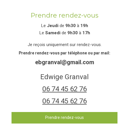
Prendre rendez-vous
Le
Jeudi
de
9h30
à
19h
Le
Samedi
de
9h30
à
17h
Je reçois uniquement sur rendez-vous.
Prendre rendez-vous par téléphone ou par mail:
ebgranval@gmail.com
Edwige Granval
06 74 45 62 76
06 74 45 62 76
Prendre rendez-vous