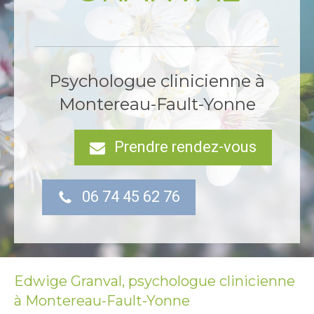
Psychologue clinicienne à
Montereau-Fault-Yonne
Prendre rendez-vous
06 74 45 62 76
Edwige Granval, psychologue clinicienne
à Montereau-Fault-Yonne