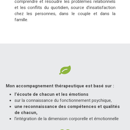
comprendre et résoudre les problèmes relationnels
et les conflits du quotidien, source d’insatisfaction
chez les personnes, dans le couple et dans la
famille.
Mon accompagnement thérapeutique est basé sur :
l’écoute de chacun et les émotions
sur la connaissance du fonctionnement psychique,
une reconnaissance des compétences et qualités
de chacun,
l’intégration de la dimension corporelle et émotionnelle