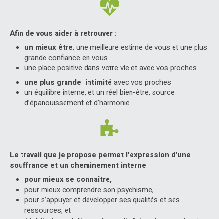
Afin de vous aider à retrouver :
un mieux être
, une meilleure estime de vous et une plus
grande confiance en vous.
une place positive dans votre vie et avec vos proches
une plus grande intimité
avec vos proches
un équilibre interne, et un réel bien-être, source
d’épanouissement et d’harmonie.
Le travail que je propose permet l'expression d'une
souffrance et un cheminement interne
pour mieux se connaître,
pour mieux comprendre son psychisme,
pour s’appuyer et développer ses qualités et ses
ressources, et