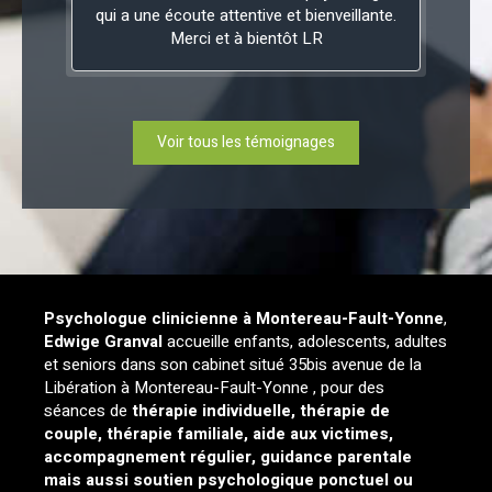
qui a une écoute attentive et bienveillante.
Merci et à bientôt LR
Voir tous les témoignages
Psychologue clinicienne à
Montereau-Fault-Yonne
,
Edwige Granval
accueille enfants, adolescents, adultes
et seniors dans son cabinet situé 35bis avenue de la
Libération à Montereau-Fault-Yonne , pour des
séances de
thérapie individuelle, thérapie de
couple, thérapie familiale, aide aux victimes,
accompagnement régulier, guidance parentale
mais aussi soutien psychologique ponctuel ou