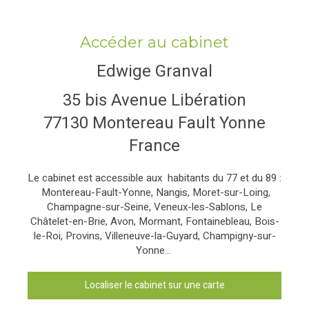
Accéder au cabinet
Edwige Granval
35 bis Avenue Libération
77130
Montereau Fault Yonne
France
Le cabinet est accessible aux habitants du 77 et du 89 :
Montereau-Fault-Yonne, Nangis, Moret-sur-Loing,
Champagne-sur-Seine, Veneux-les-Sablons, Le
Châtelet-en-Brie, Avon, Mormant, Fontainebleau, Bois-
le-Roi, Provins, Villeneuve-la-Guyard, Champigny-sur-
Yonne...
Localiser le cabinet sur une carte