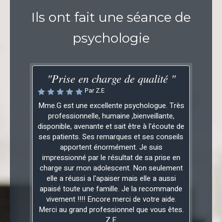
Ils ont fait une séance de
psychologie
"Prise en charge de qualité "
Par Z.E
Mme.G est une excellente psychologue. Très
professionnelle, humaine ,bienveillante,
disponible, avenante et sait être à l'écoute de
ses patients. Ses remarques et ses conseils
apportent énormément. Je suis
impressionné par le résultat de sa prise en
charge sur mon adolescent. Non seulement
elle a réussi a l'apaiser mais elle a aussi
apaisé toute une famille. Je la recommande
vivement !!!! Encore merci de votre aide.
Merci au grand professionnel que vous êtes.
Z.E